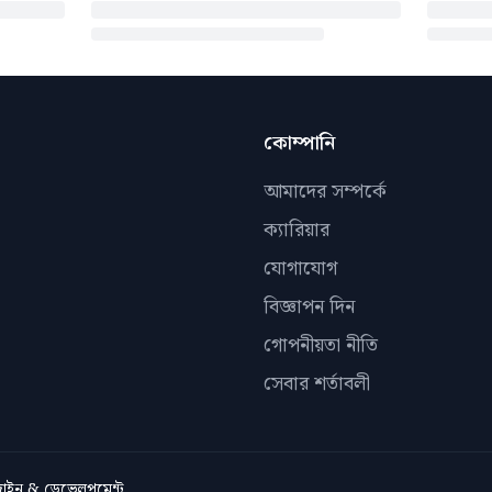
কোম্পানি
আমাদের সম্পর্কে
ক্যারিয়ার
যোগাযোগ
বিজ্ঞাপন দিন
গোপনীয়তা নীতি
সেবার শর্তাবলী
িজাইন & ডেভেলপমেন্ট