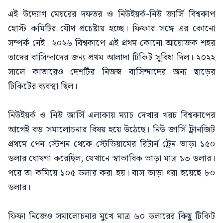
এই উদ্যোগ মেয়রের দফতর ও নিউইয়র্ক-নিউ জার্সি বিশ্বকাপ
হোস্ট কমিটির যৌথ প্রচেষ্টায় হচ্ছে। ফিফার সঙ্গে এর কোনো
সম্পর্ক নেই। ২০২৬ বিশ্বকাপে এই প্রথম কোনো আয়োজক শহর
তাদের বাসিন্দাদের জন্য প্রথম আলাদা টিকিট সুবিধা দিল। ২০২২
সালে কাতারেও দেশটির নিজস্ব বাসিন্দাদের জন্য ছাড়ের
টিকিটের ব্যবস্থা ছিল।
নিউইয়র্ক ও নিউ জার্সি এলাকায় ম্যাচ দেখার খরচ বিশ্বকাপের
আগেই বড় সমালোচনার বিষয় হয়ে উঠেছে। নিউ জার্সি ট্রানজিট
প্রথমে পেন স্টেশন থেকে স্টেডিয়ামের রিটার্ন ট্রেন ভাড়া ১৫০
ডলার ঘোষণা করেছিল, যেখানে স্বাভাবিক ভাড়া মাত্র ১৩ ডলার।
পরে তা কমিয়ে ১০৫ ডলার করা হয়। বাস ভাড়া ধরা হয়েছে ৮০
ডলার।
ফিফা নিজেও সমালোচনার মুখে মাত্র ৬০ ডলারের কিছু টিকিট