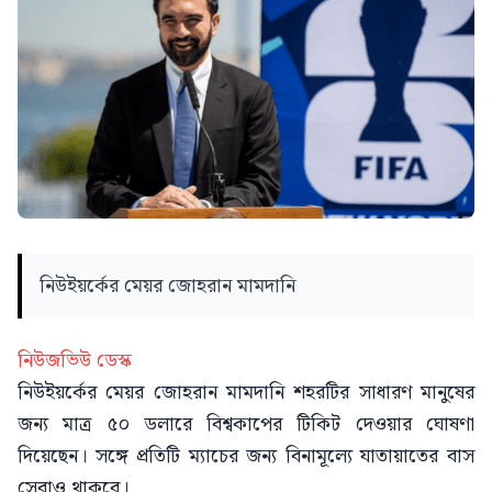
নিউইয়র্কের মেয়র জোহরান মামদানি
নিউজভিউ ডেস্ক
নিউইয়র্কের মেয়র জোহরান মামদানি শহরটির সাধারণ মানুষের
জন্য মাত্র ৫০ ডলারে বিশ্বকাপের টিকিট দেওয়ার ঘোষণা
দিয়েছেন। সঙ্গে প্রতিটি ম্যাচের জন্য বিনামূল্যে যাতায়াতের বাস
সেবাও থাকবে।