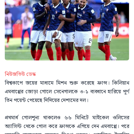
নিউজভিউ ডেস্ক
বিশ্বকাপে জয়ের মাধ্যমে মিশন শুরু করেছে ফ্রান্স। কিলিয়ান
এমবাপ্পের জোড়া গোলে সেনেগালকে ৩-১ ব্যবধানে হারিয়ে পূর্ণ
তিন পয়েন্ট পেয়েছে দিদিয়ের দেশ্যমের দল।
প্রথমার্ধ গোলশূন্য থাকলেও ৬৬ মিনিটে মাইকেল ওলিসের
অ্যাসিস্ট থেকে গোল করে ফ্রান্সকে এগিয়ে দেন এমবাপ্পে। পরে