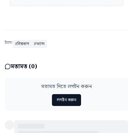
ট্যাগ:
#
বিশ্বকাপ
#
ফ্যান্স
মতামত (
0
)
মতামত দিতে লগইন করুন
লগইন করুন