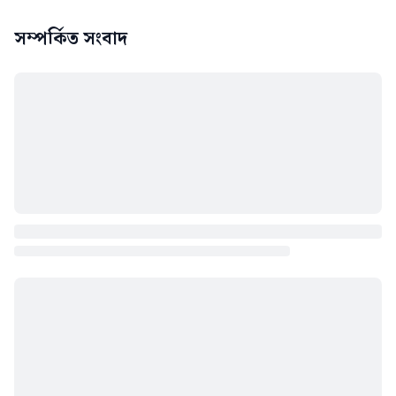
সম্পর্কিত সংবাদ