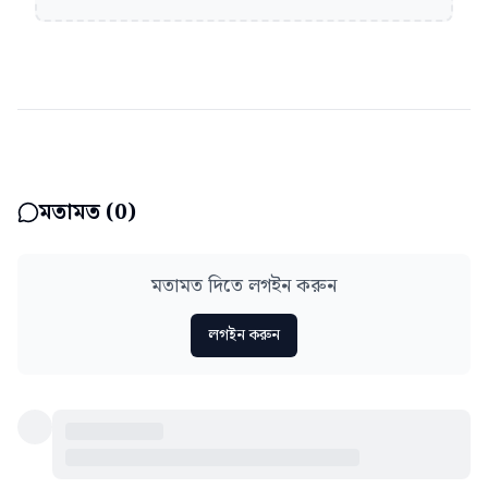
মতামত (
0
)
মতামত দিতে লগইন করুন
লগইন করুন