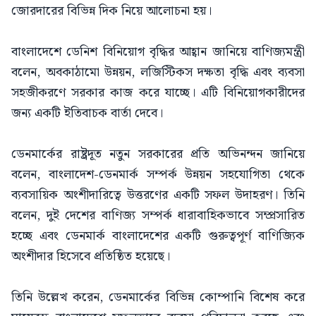
জোরদারের বিভিন্ন দিক নিয়ে আলোচনা হয়।
বাংলাদেশে ডেনিশ বিনিয়োগ বৃদ্ধির আহ্বান জানিয়ে বাণিজ্যমন্ত্রী
বলেন, অবকাঠামো উন্নয়ন, লজিস্টিকস দক্ষতা বৃদ্ধি এবং ব্যবসা
সহজীকরণে সরকার কাজ করে যাচ্ছে। এটি বিনিয়োগকারীদের
জন্য একটি ইতিবাচক বার্তা দেবে।
ডেনমার্কের রাষ্ট্রদূত নতুন সরকারের প্রতি অভিনন্দন জানিয়ে
বলেন, বাংলাদেশ-ডেনমার্ক সম্পর্ক উন্নয়ন সহযোগিতা থেকে
ব্যবসায়িক অংশীদারিত্বে উত্তরণের একটি সফল উদাহরণ। তিনি
বলেন, দুই দেশের বাণিজ্য সম্পর্ক ধারাবাহিকভাবে সম্প্রসারিত
হচ্ছে এবং ডেনমার্ক বাংলাদেশের একটি গুরুত্বপূর্ণ বাণিজ্যিক
অংশীদার হিসেবে প্রতিষ্ঠিত হয়েছে।
তিনি উল্লেখ করেন, ডেনমার্কের বিভিন্ন কোম্পানি বিশেষ করে