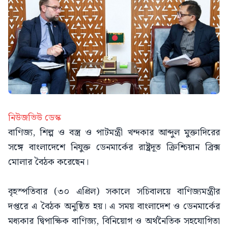
নিউজভিউ ডেস্ক
বাণিজ্য, শিল্প ও বস্ত্র ও পাটমন্ত্রী খন্দকার আব্দুল মুক্তাদিরের
সঙ্গে বাংলাদেশে নিযুক্ত ডেনমার্কের রাষ্ট্রদূত ক্রিশ্চিয়ান ব্রিক্স
মোলার বৈঠক করেছেন।
বৃহস্পতিবার (৩০ এপ্রিল) সকালে সচিবালয়ে বাণিজ্যমন্ত্রীর
দপ্তরে এ বৈঠক অনুষ্ঠিত হয়। এ সময় বাংলাদেশ ও ডেনমার্কের
মধ্যকার দ্বিপাক্ষিক বাণিজ্য, বিনিয়োগ ও অর্থনৈতিক সহযোগিতা