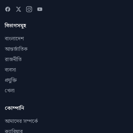
বিভাগসমূহ
বাংলাদেশ
আন্তর্জাতিক
রাজনীতি
ব্যবসা
প্রযুক্তি
খেলা
কোম্পানি
আমাদের সম্পর্কে
ক্যারিয়ার