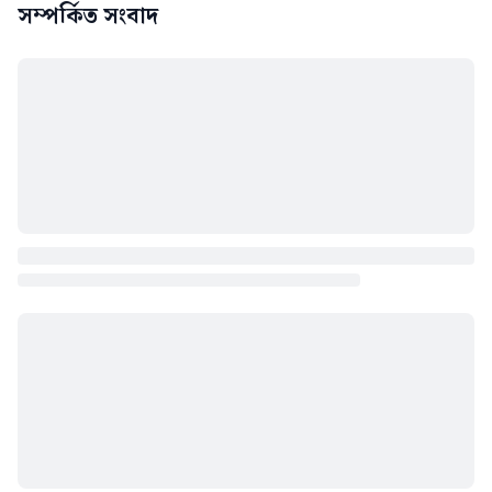
সম্পর্কিত সংবাদ