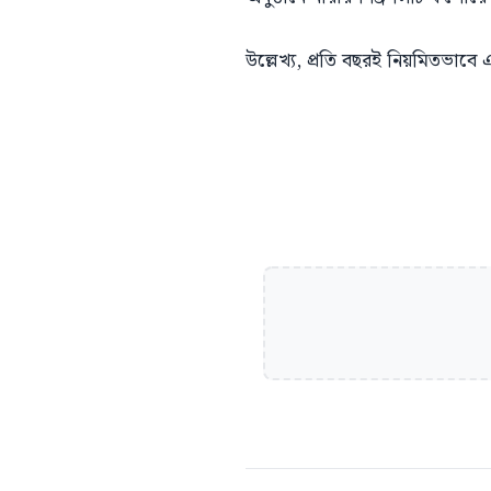
উল্লেখ্য, প্রতি বছরই নিয়মিতভাবে এ