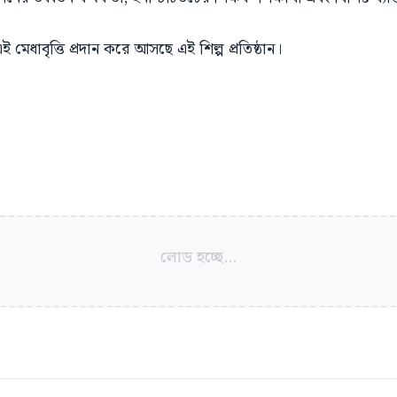
ই মেধাবৃত্তি প্রদান করে আসছে এই শিল্প প্রতিষ্ঠান।
লোড হচ্ছে...