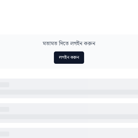
মতামত দিতে লগইন করুন
লগইন করুন