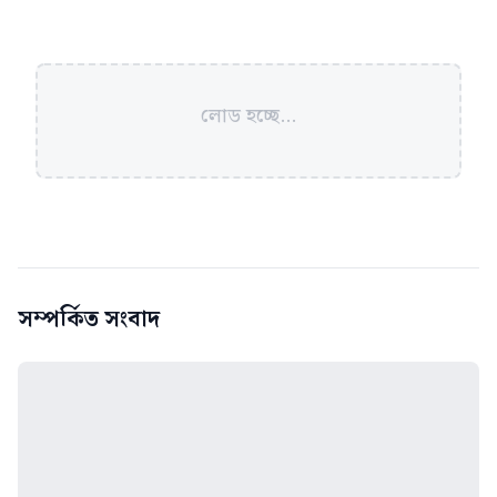
লোড হচ্ছে...
সম্পর্কিত সংবাদ