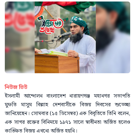
নিউজ ভিউ
ইসলামী আন্দোলন বাংলাদেশ নারায়ণগঞ্জ মহানগর সভাপতি
মুফতি মাসুম বিল্লাহ দেশবাসীকে বিজয় দিবসের শুভেচ্ছা
জানিয়েছেন। সোমবার (১৫ ডিসেম্বর) এক বিবৃতিতে তিনি বলেন,
এক সাগর রক্তের বিনিময়ে ১৯৭১ সালে স্বাধীনতা অর্জিত হলেও
কাঙ্ক্ষিত বিজয় এখনো অর্জিত হয়নি।