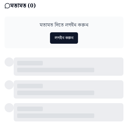
মতামত (
0
)
মতামত দিতে লগইন করুন
লগইন করুন