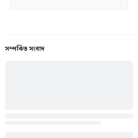
সম্পর্কিত সংবাদ