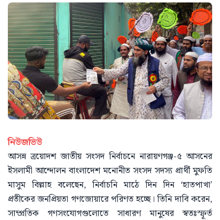
নিউজভিউ
আসন্ন ত্রয়োদশ জাতীয় সংসদ নির্বাচনে নারায়ণগঞ্জ-৫ আসনের
ইসলামী আন্দোলন বাংলাদেশ মনোনীত সংসদ সদস্য প্রার্থী মুফতি
মাসুম বিল্লাহ বলেছেন, নির্বাচনি মাঠে দিন দিন ‘হাতপাখা’
প্রতীকের জনপ্রিয়তা গণজোয়ারে পরিণত হচ্ছে। তিনি দাবি করেন,
সাম্প্রতিক গণসংযোগগুলোতে সাধারণ মানুষের স্বতঃস্ফূর্ত