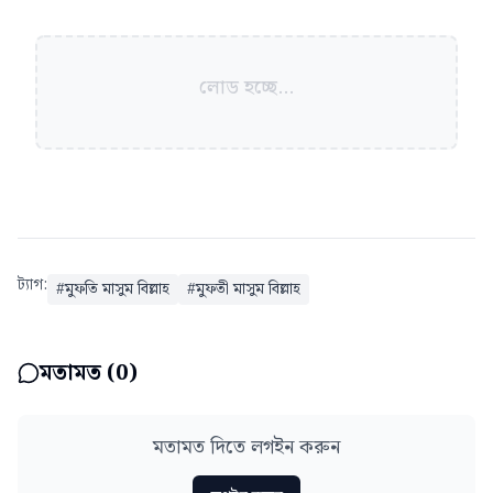
লোড হচ্ছে...
ট্যাগ:
#
মুফতি মাসুম বিল্লাহ
#
মুফতী মাসুম বিল্লাহ
মতামত (
0
)
মতামত দিতে লগইন করুন