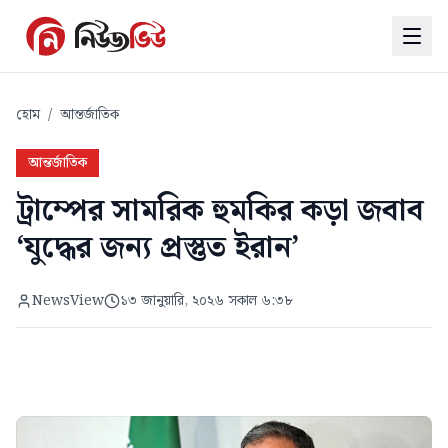
হোম
/
আন্তর্জাতিক
আন্তর্জাতিক
ট্রাম্পের সামরিক হুমকির কড়া জবাব
‘যুদ্ধের জন্য প্রস্তুত ইরান’
NewsView
১৩ জানুয়ারি, ২০২৬ সকাল ৬:৩৮