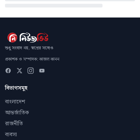
শুধু সংবাদ নয়, স্বপ্নের সঙ্গেও
প্রকাশক ও সম্পাদক: কাজল কানন
বিভাগসমূহ
বাংলাদেশ
আন্তর্জাতিক
রাজনীতি
ব্যবসা