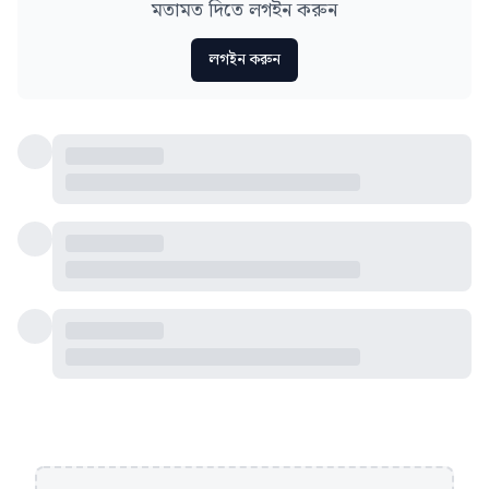
মতামত দিতে লগইন করুন
লগইন করুন