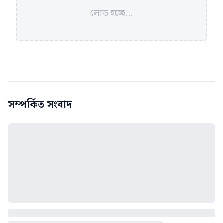
লোড হচ্ছে...
সম্পর্কিত সংবাদ