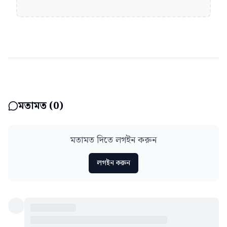
মতামত (
0
)
মতামত দিতে লগইন করুন
লগইন করুন