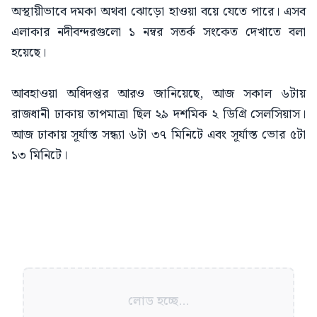
অস্থায়ীভাবে দমকা অথবা ঝোড়ো হাওয়া বয়ে যেতে পারে। এসব
এলাকার নদীবন্দরগুলো ১ নম্বর সতর্ক সংকেত দেখাতে বলা
হয়েছে।
আবহাওয়া অধিদপ্তর আরও জানিয়েছে, আজ সকাল ৬টায়
রাজধানী ঢাকায় তাপমাত্রা ছিল ২৯ দশমিক ২ ডিগ্রি সেলসিয়াস।
আজ ঢাকায় সূর্যাস্ত সন্ধ্যা ৬টা ৩৭ মিনিটে এবং সূর্যাস্ত ভোর ৫টা
১৩ মিনিটে।
লোড হচ্ছে...