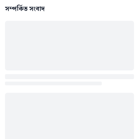
সম্পর্কিত সংবাদ