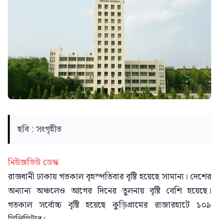
ছবি : সংগৃহীত
নিউজভিউ ডেস্ক
রাজধানী ঢাকায় গতকাল বৃহস্পতিবার বৃষ্টি হয়েছে সামান্য। দেশের
অন্যান্য অঞ্চলেও আগের দিনের তুলনায় বৃষ্টি বেশি হয়েছে।
গতকাল সর্বোচ্চ বৃষ্টি হয়েছে কুড়িগ্রামের রাজারহাটে ১০৯