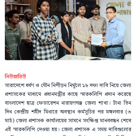
নিউজভিউ
সারাদেশে ধর্ষণ ও যৌন নিপীড়ন নির্মূলে ১৮ দফা দাবি নিয়ে জেলা
প্রশাসকের মাধ্যমে প্রধানমন্ত্রীর কাছে স্মারকলিপি প্রদান করেছে
বাংলাদেশ ছাত্র ফেডারেশন নারায়ণগঞ্জ জেলা শাখা। টানা তিন
দিন কেন্দ্রীয় শহীদ মিনারে অবস্থান কর্মসূচির পর মঙ্গলবার (৩
মার্চ) জেলা প্রশাসক কার্যালয়ের সামনে সংক্ষিপ্ত মানববন্ধন শেষে
এই স্মারকলিপি দেওয়া হয়। জেলা প্রশাসক এ সময় দাবিগুলোর