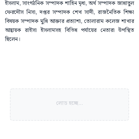
ইসলাম, সাংগঠনিক সম্পাদক শাহিন মৃধা, অর্থ সম্পাদক জান্নাতুল
ফেরদৌস নিসা, দপ্তর সম্পাদক শেখ সাদী, রাজনৈতিক শিক্ষা
বিষয়ক সম্পাদক মুন্নি আক্তার প্রত্যাশা, তোলারাম কলেজ শাখার
আহ্বায়ক রাইসা ইসলামসহ বিভিন্ন পর্যায়ের নেতারা উপস্থিত
ছিলেন।
লোড হচ্ছে...