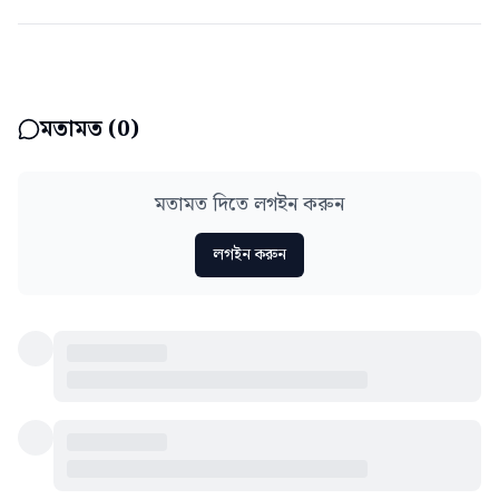
মতামত (
0
)
মতামত দিতে লগইন করুন
লগইন করুন