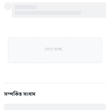
লোড হচ্ছে...
সম্পর্কিত সংবাদ