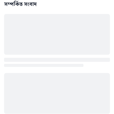
সম্পর্কিত সংবাদ