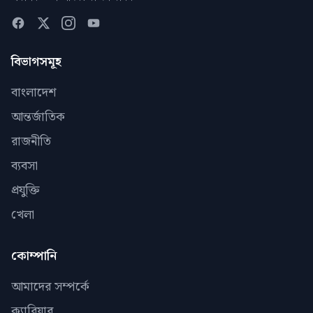
বিভাগসমূহ
বাংলাদেশ
আন্তর্জাতিক
রাজনীতি
ব্যবসা
প্রযুক্তি
খেলা
কোম্পানি
আমাদের সম্পর্কে
ক্যারিয়ার