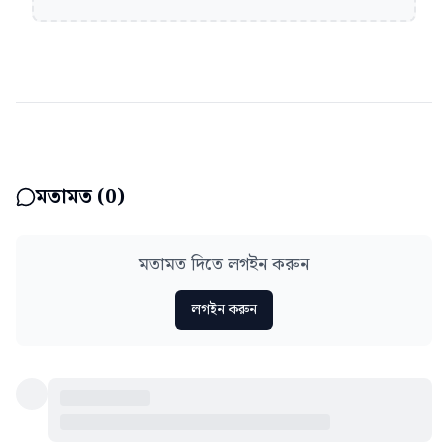
মতামত (
0
)
মতামত দিতে লগইন করুন
লগইন করুন