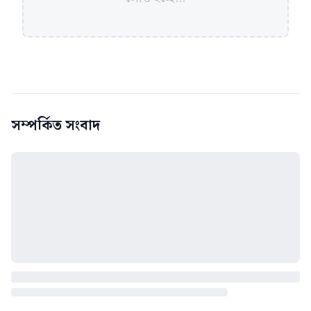
সম্পর্কিত সংবাদ