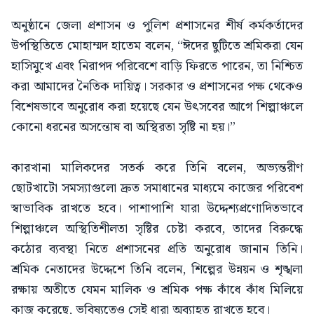
অনুষ্ঠানে জেলা প্রশাসন ও পুলিশ প্রশাসনের শীর্ষ কর্মকর্তাদের
উপস্থিতিতে মোহাম্মদ হাতেম বলেন, “ঈদের ছুটিতে শ্রমিকরা যেন
হাসিমুখে এবং নিরাপদ পরিবেশে বাড়ি ফিরতে পারেন, তা নিশ্চিত
করা আমাদের নৈতিক দায়িত্ব। সরকার ও প্রশাসনের পক্ষ থেকেও
বিশেষভাবে অনুরোধ করা হয়েছে যেন উৎসবের আগে শিল্পাঞ্চলে
কোনো ধরনের অসন্তোষ বা অস্থিরতা সৃষ্টি না হয়।”
কারখানা মালিকদের সতর্ক করে তিনি বলেন, অভ্যন্তরীণ
ছোটখাটো সমস্যাগুলো দ্রুত সমাধানের মাধ্যমে কাজের পরিবেশ
স্বাভাবিক রাখতে হবে। পাশাপাশি যারা উদ্দেশ্যপ্রণোদিতভাবে
শিল্পাঞ্চলে অস্থিতিশীলতা সৃষ্টির চেষ্টা করবে, তাদের বিরুদ্ধে
কঠোর ব্যবস্থা নিতে প্রশাসনের প্রতি অনুরোধ জানান তিনি।
শ্রমিক নেতাদের উদ্দেশে তিনি বলেন, শিল্পের উন্নয়ন ও শৃঙ্খলা
রক্ষায় অতীতে যেমন মালিক ও শ্রমিক পক্ষ কাঁধে কাঁধ মিলিয়ে
কাজ করেছে, ভবিষ্যতেও সেই ধারা অব্যাহত রাখতে হবে।