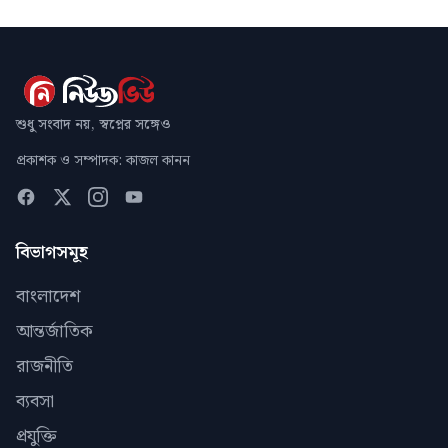
শুধু সংবাদ নয়, স্বপ্নের সঙ্গেও
প্রকাশক ও সম্পাদক: কাজল কানন
বিভাগসমূহ
বাংলাদেশ
আন্তর্জাতিক
রাজনীতি
ব্যবসা
প্রযুক্তি