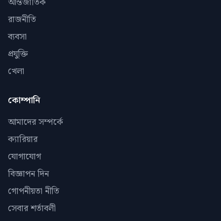
আন্তর্জাতিক
রাজনীতি
ব্যবসা
প্রযুক্তি
খেলা
কোম্পানি
আমাদের সম্পর্কে
ক্যারিয়ার
যোগাযোগ
বিজ্ঞাপন দিন
গোপনীয়তা নীতি
সেবার শর্তাবলী