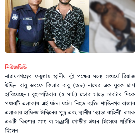
নিউজভিউ
নারায়ণগঞ্জের ফতুল্লায় স্থানীয় দুই পক্ষের মধ্যে সংঘর্ষে রিয়াজ
উদ্দিন বাবু ওরফে কিলার বাবু (৩৮) নামের এক যুবক প্রাণ
হারিয়েছেন। বৃহস্পতিবার (৫ মার্চ) ভোর সাড়ে চারটার দিকে
পঞ্চবটি এলাকায় এই ঘটনা ঘটে। নিহত ব্যক্তি শান্তিনগর বাজার
এলাকার হাফিজ উদ্দিনের পুত্র এবং স্থানীয় ‘ন্যাড়া বাহিনী’ নামক
একটি কিশোর গ্যাং বা সন্ত্রাসী গোষ্ঠীর প্রধান হিসেবে পরিচিত
ছিলেন।