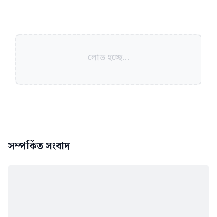
লোড হচ্ছে...
সম্পর্কিত সংবাদ