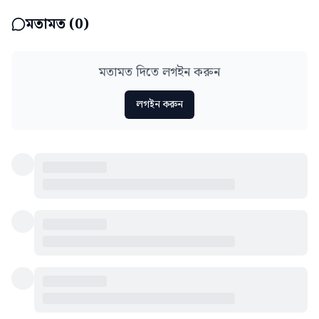
মতামত (
0
)
মতামত দিতে লগইন করুন
লগইন করুন