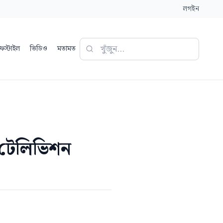
লগইন
ফস্টাইল
ভিডিও
মতামত
 টেলিভিশন