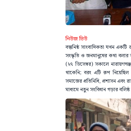
নিউজ ভিউ
বস্তুনিষ্ঠ সাংবাদিকতা যখন একটি র
সংস্কৃতি ও জনমানুষের কথা বলার
(২৭ ডিসেম্বর) সকালে নারায়ণগঞ্জ
থাকেনি; বরং এটি রূপ নিয়েছিল আগ
সমাজের প্রতিনিধি, প্রশাসন এবং
মাধ্যমে নতুন সংবিধান গড়ার বলিষ্ঠ