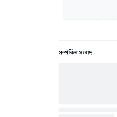
সম্পর্কিত সংবাদ