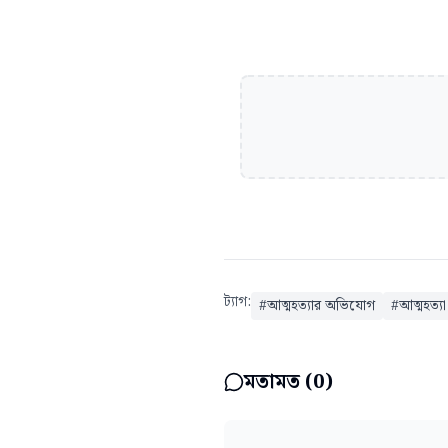
ট্যাগ:
#
আত্মহত্যার অভিযোগ
#
আত্মহত্যা
মতামত (
0
)