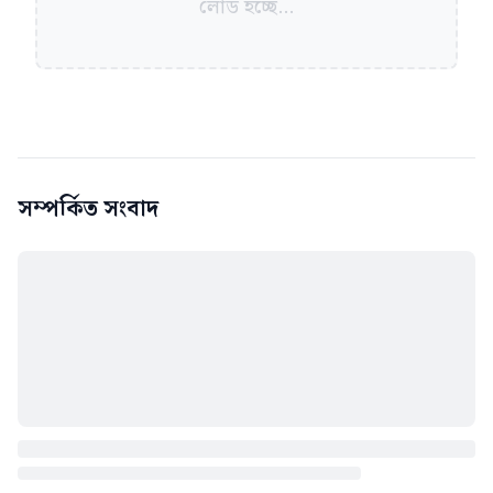
লোড হচ্ছে...
সম্পর্কিত সংবাদ