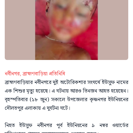
‎নবীনগর, ব্রাহ্মণবাড়িয়া প্রতিনিধি
ব্রাহ্মণবাড়িয়ার নবীনগরে দুই অটোরিকশার সংঘর্ষে ইউসুফ নামের
এক শিশুর মৃত্যু হয়েছে। এ ঘটনায় আরও তিনজন আহত হয়েছেন।
বৃহস্পতিবার (১৮ জুন) সকালে উপজেলার কৃষ্ণনগর ইউনিয়নের
দৌলতপুর এলাকায় এ দুর্ঘটনা ঘটে।
‎নিহত ইউসুফ নবীনগর পূর্ব ইউনিয়নের ৯ নম্বর ওয়ার্ডের