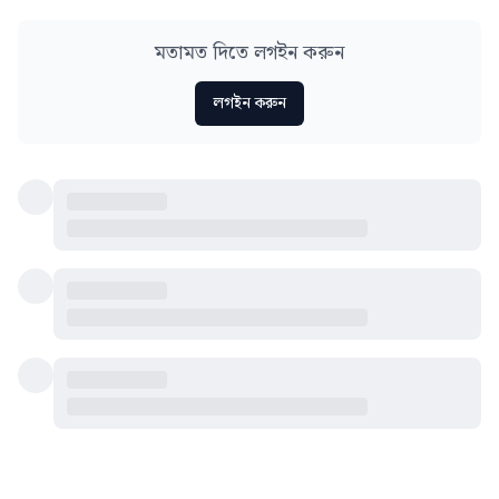
মতামত দিতে লগইন করুন
লগইন করুন