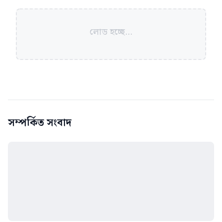
লোড হচ্ছে...
সম্পর্কিত সংবাদ