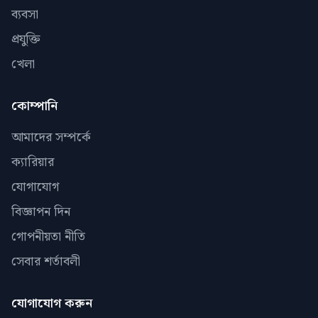
ব্যবসা
প্রযুক্তি
খেলা
কোম্পানি
আমাদের সম্পর্কে
ক্যারিয়ার
যোগাযোগ
বিজ্ঞাপন দিন
গোপনীয়তা নীতি
সেবার শর্তাবলী
যোগাযোগ করুন