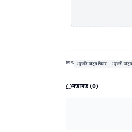
ট্যাগ:
#
মুফতি মাসুম বিল্লাহ
#
মুফতী মাসুম 
মতামত (
0
)