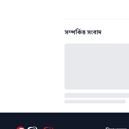
সম্পর্কিত সংবাদ