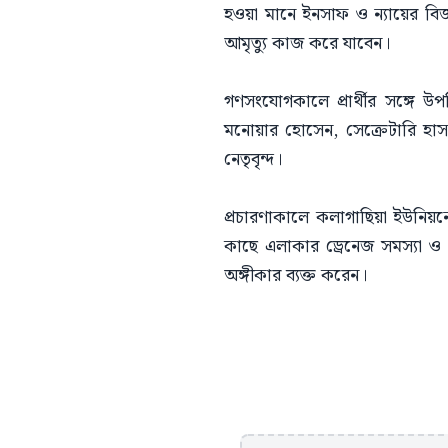
হওয়া মানে ইনসাফ ও ন্যায়ের বিজ
আমৃত্যু কাজ করে যাবেন।
গণসংযোগকালে প্রার্থীর সঙ্গে 
মনোয়ার হোসেন, সেক্রেটারি হাসা
নেতৃবৃন্দ।
প্রচারণাকালে কলাগাছিয়া ইউনিয়নের 
কাছে এলাকার ড্রেনেজ সমস্যা ও ম
অঙ্গীকার ব্যক্ত করেন।