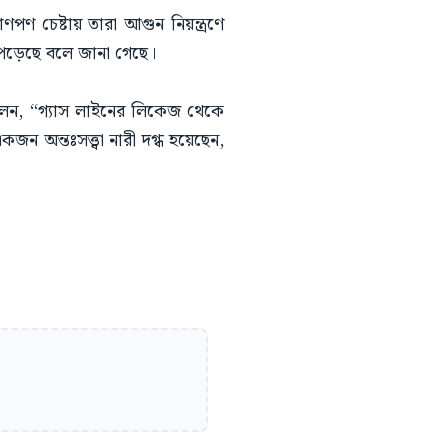
ণপণ চেষ্টায় তারা আগুন নিয়ন্ত্রণে
 পড়েছে বলে জানা গেছে।
বলেন, “গ্যাস লাইনের লিকেজ থেকে
ন অন্তঃসত্ত্বা নারী দগ্ধ হয়েছেন,