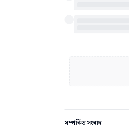
সম্পর্কিত সংবাদ