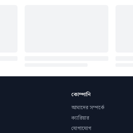
কোম্পানি
আমাদের সম্পর্কে
ক্যারিয়ার
যোগাযোগ