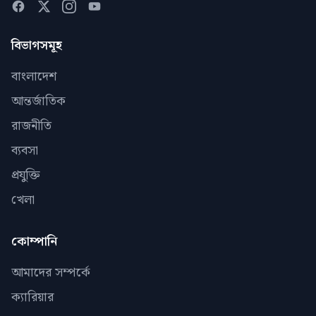
বিভাগসমূহ
বাংলাদেশ
আন্তর্জাতিক
রাজনীতি
ব্যবসা
প্রযুক্তি
খেলা
কোম্পানি
আমাদের সম্পর্কে
ক্যারিয়ার