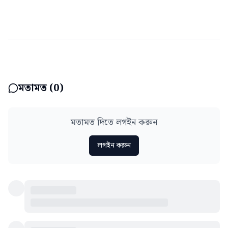
মতামত (
0
)
মতামত দিতে লগইন করুন
লগইন করুন