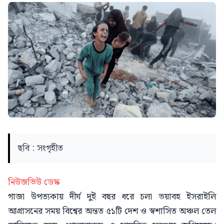
ছবি : সংগৃহীত
নিউজভিউ ডেস্ক
গাজা উপত্যকায় দীর্ঘ দুই বছর ধরে চলা ভয়াবহ ইসরাইলি
আগ্রাসনের সময় বিশ্বের অন্তত ৫১টি দেশ ও স্বশাসিত অঞ্চল তেল