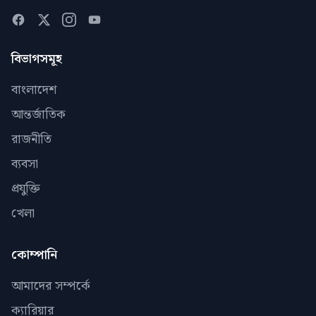
বিভাগসমূহ
বাংলাদেশ
আন্তর্জাতিক
রাজনীতি
ব্যবসা
প্রযুক্তি
খেলা
কোম্পানি
আমাদের সম্পর্কে
ক্যারিয়ার