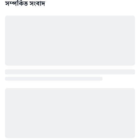
সম্পর্কিত সংবাদ