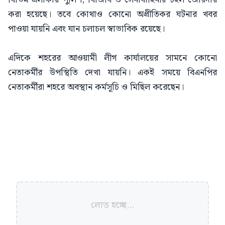
করা হয়েছে। তবে কোথাও কোনো অপ্রীতিকর ঘটনার খবর
পাওয়া যায়নি এবং যান চলাচল স্বাভাবিক রয়েছে।
এদিকে শহরের আওয়ামী লীগ কার্যালয়ের সামনে কোনো
নেতাকর্মীর উপস্থিতি দেখা যায়নি। একই সময়ে বিএনপির
নেতাকর্মীরা শহরে অবস্থান কর্মসূচি ও মিছিল করেছেন।
লোড হচ্ছে...