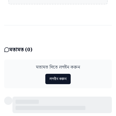
মতামত (
0
)
মতামত দিতে লগইন করুন
লগইন করুন