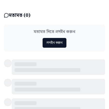
মতামত (
0
)
মতামত দিতে লগইন করুন
লগইন করুন