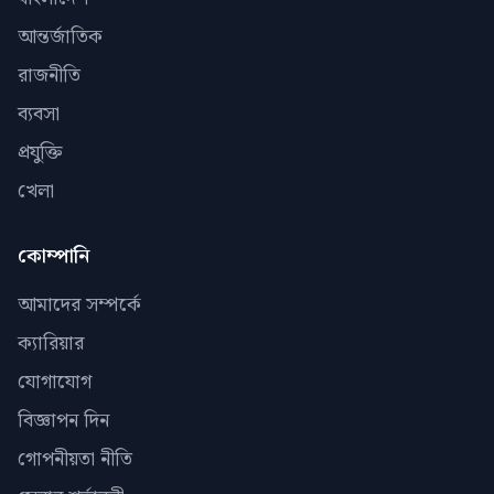
আন্তর্জাতিক
রাজনীতি
ব্যবসা
প্রযুক্তি
খেলা
কোম্পানি
আমাদের সম্পর্কে
ক্যারিয়ার
যোগাযোগ
বিজ্ঞাপন দিন
গোপনীয়তা নীতি