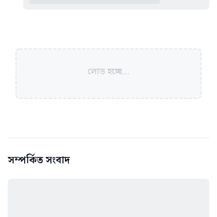
লোড হচ্ছে...
সম্পর্কিত সংবাদ