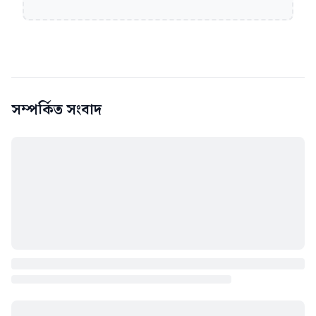
সম্পর্কিত সংবাদ