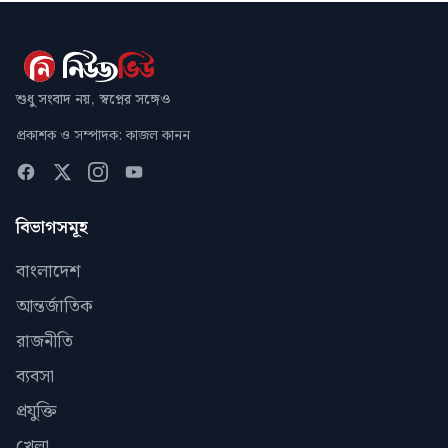
শুধু সংবাদ নয়, স্বপ্নের সঙ্গেও
প্রকাশক ও সম্পাদক: কাজল কানন
বিভাগসমূহ
বাংলাদেশ
আন্তর্জাতিক
রাজনীতি
ব্যবসা
প্রযুক্তি
খেলা