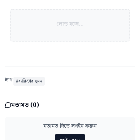
লোড হচ্ছে...
ট্যাগ:
#
ব্যারিস্টার সুমন
মতামত (
0
)
মতামত দিতে লগইন করুন