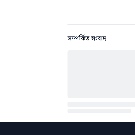
সম্পর্কিত সংবাদ