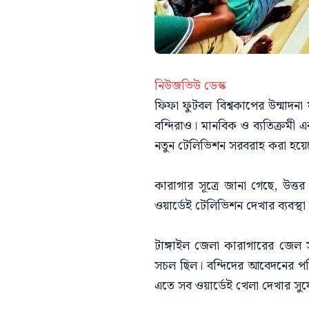
নিউজভিউ ডেস্ক
ফিফা ফুটবল বিশ্বকাপের উন্মাদনা
বন্দিরাও। মানবিক ও ব্যতিক্রমী 
নতুন টেলিভিশন সরবরাহ করা হয়ে
কারাগার সূত্রে জানা গেছে, উত্
ওয়ার্ডেই টেলিভিশন দেখার ব্যবস
টাঙ্গাইল জেলা কারাগারের জেল
সচল ছিল। বন্দিদের আবেদনের পরি
এতে সব ওয়ার্ডেই খেলা দেখার সুয