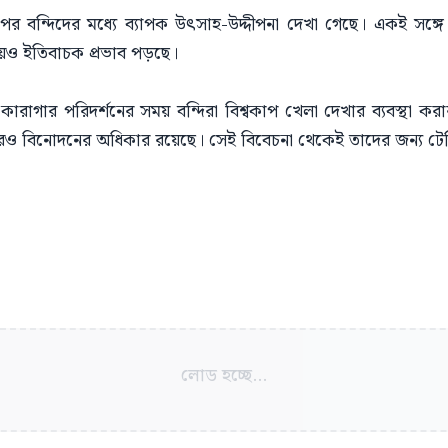
র বন্দিদের মধ্যে ব্যাপক উৎসাহ-উদ্দীপনা দেখা গেছে। একই সঙ্গে তা
্ষায়ও ইতিবাচক প্রভাব পড়ছে।
রাগার পরিদর্শনের সময় বন্দিরা বিশ্বকাপ খেলা দেখার ব্যবস্থা 
েরও বিনোদনের অধিকার রয়েছে। সেই বিবেচনা থেকেই তাদের জন্য টেলি
লোড হচ্ছে...