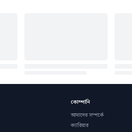
কোম্পানি
আমাদের সম্পর্কে
ক্যারিয়ার