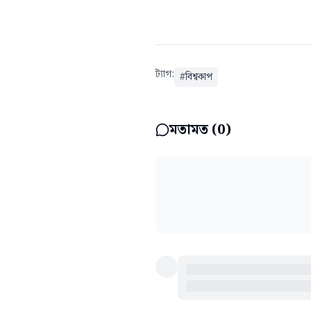
ট্যাগ:
#
বিশ্বকাপ
মতামত (
0
)