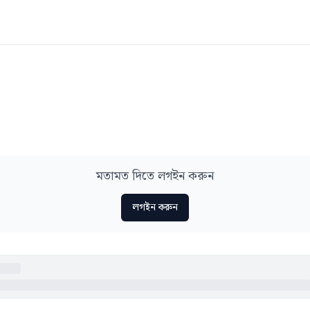
মতামত দিতে লগইন করুন
লগইন করুন