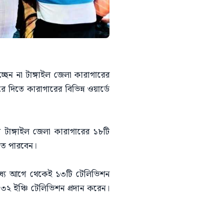
্ছেন না টাঙ্গাইল জেলা কারাগারের
 দিতে কারাগারের বিভিন্ন ওয়ার্ডে
য টাঙ্গাইল জেলা কারাগারের ১৮টি
রতে পারবেন।
ধ্যে আগে থেকেই ১৩টি টেলিভিশন
৩২ ইঞ্চি টেলিভিশন প্রদান করেন।