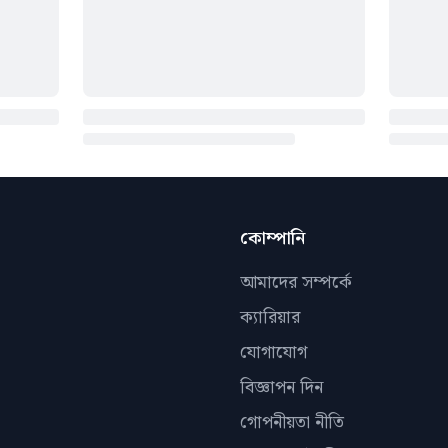
কোম্পানি
আমাদের সম্পর্কে
ক্যারিয়ার
যোগাযোগ
বিজ্ঞাপন দিন
গোপনীয়তা নীতি