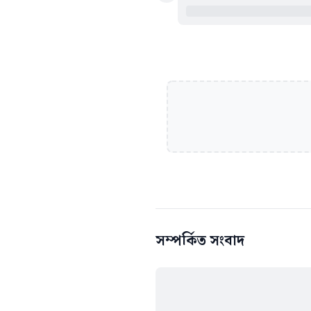
সম্পর্কিত সংবাদ