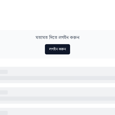
মতামত দিতে লগইন করুন
লগইন করুন