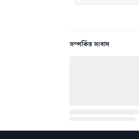
সম্পর্কিত সংবাদ