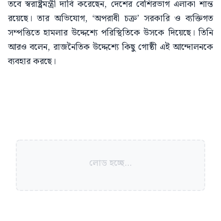
তবে স্বরাষ্ট্রমন্ত্রী দাবি করেছেন, দেশের বেশিরভাগ এলাকা শান্ত
রয়েছে। তার অভিযোগ, ‘অপরাধী চক্র’ সরকারি ও ব্যক্তিগত
সম্পত্তিতে হামলার উদ্দেশ্যে পরিস্থিতিকে উসকে দিয়েছে। তিনি
আরও বলেন, রাজনৈতিক উদ্দেশ্যে কিছু গোষ্ঠী এই আন্দোলনকে
ব্যবহার করছে।
লোড হচ্ছে...