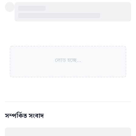
লোড হচ্ছে...
সম্পর্কিত সংবাদ