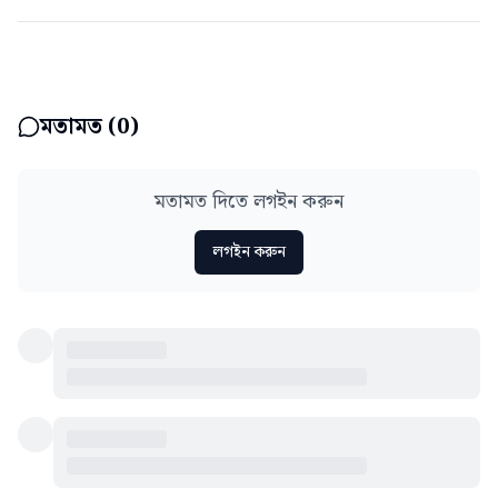
মতামত (
0
)
মতামত দিতে লগইন করুন
লগইন করুন