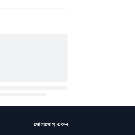
যোগাযোগ করুন