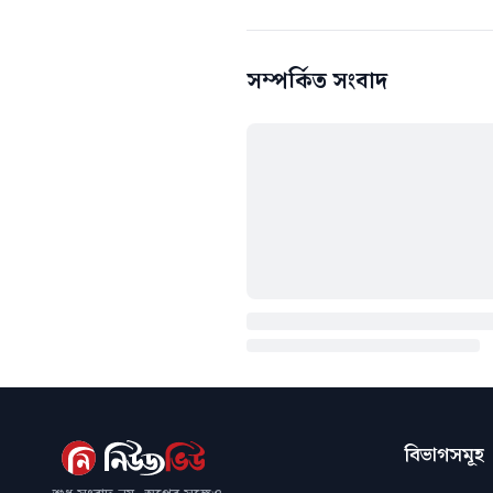
সম্পর্কিত সংবাদ
বিভাগসমূহ