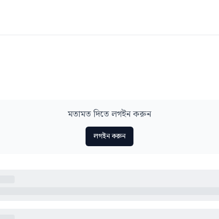
মতামত দিতে লগইন করুন
লগইন করুন