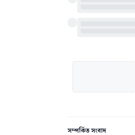
সম্পর্কিত সংবাদ