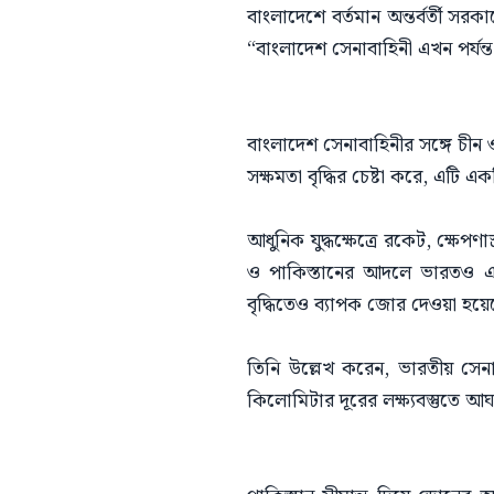
​বাংলাদেশে বর্তমান অন্তর্বর্তী স
“বাংলাদেশ সেনাবাহিনী এখন পর্যন
​বাংলাদেশ সেনাবাহিনীর সঙ্গে চীন ও
সক্ষমতা বৃদ্ধির চেষ্টা করে, এটি 
​আধুনিক যুদ্ধক্ষেত্রে রকেট, ক্ষেপ
ও পাকিস্তানের আদলে ভারতও একটি
বৃদ্ধিতেও ব্যাপক জোর দেওয়া হয়ে
​তিনি উল্লেখ করেন, ভারতীয় সেনা
কিলোমিটার দূরের লক্ষ্যবস্তুতে