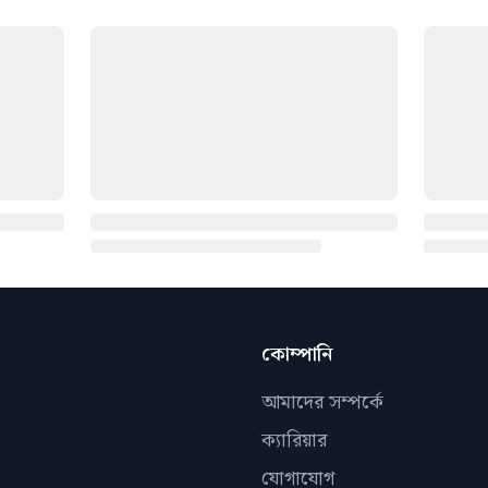
কোম্পানি
আমাদের সম্পর্কে
ক্যারিয়ার
যোগাযোগ