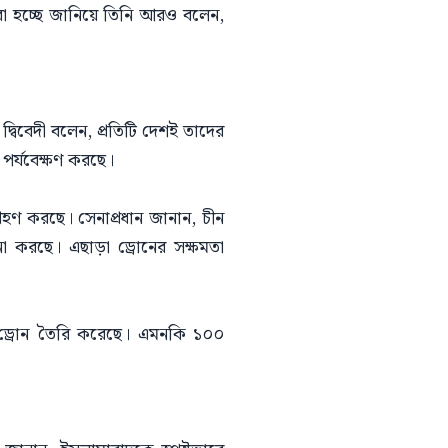
ণ করা হচ্ছে জানিয়ে তিনি আরও বলেন,
দ্বিবেদী বলেন, প্রতিটি দেশই তাদের
 পর্যবেক্ষণ করছে।
 গ্রহণ করছে। সেনাপ্রধান জানান, চীন
া করছে। এছাড়া ড্রোনের সক্ষমতা
রে ড্রোন তৈরি করেছে। এমনকি ১০০