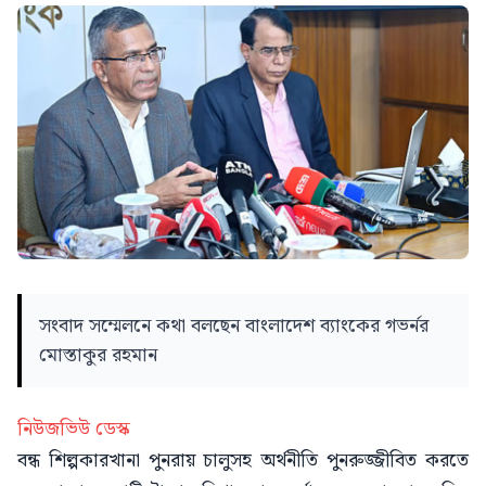
সংবাদ সম্মেলনে কথা বলছেন বাংলাদেশ ব্যাংকের গভর্নর
মোস্তাকুর রহমান
নিউজভিউ ডেস্ক
বন্ধ শিল্পকারখানা পুনরায় চালুসহ অর্থনীতি পুনরুজ্জীবিত করতে