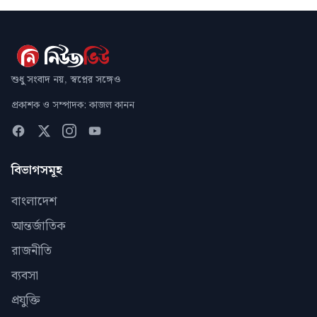
শুধু সংবাদ নয়, স্বপ্নের সঙ্গেও
প্রকাশক ও সম্পাদক: কাজল কানন
বিভাগসমূহ
বাংলাদেশ
আন্তর্জাতিক
রাজনীতি
ব্যবসা
প্রযুক্তি