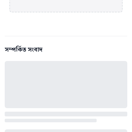
সম্পর্কিত সংবাদ