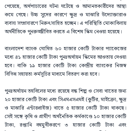
পেয়েছে, অর্থপাচারের ঘটনা ঘটেছে ও আমানতকারীদের আস্থা
কমে গেছে। উচ্চ সুদের কারণে ক্ষুদ্র ও মাঝারি উদ্যোক্তারাও
ব্যবসা সম্প্রসারণে নিরুৎসাহিত হচ্ছেন। এ পরিস্থিতি মোকাবিলায়
অর্থনীতিকে পুনরুজ্জীবিত করতে এ বিশেষ স্কিম নেওয়া হয়েছে।
বাংলাদেশ ব্যাংক ঘোষিত ৬০ হাজার কোটি টাকার প্যাকেজের
মধ্যে ৪১ হাজার কোটি টাকা পুনঃঅর্থায়ন স্কিমের আওতায় দেওয়া
হবে। বাকি ১৯ হাজার কোটি টাকা কেন্দ্রীয় ব্যাংকের নিজস্ব
বিভিন্ন সহায়তা কর্মসূচির মাধ্যমে বিতরণ করা হবে।
পুনঃঅর্থায়ন তহবিলের মধ্যে রয়েছে বন্ধ শিল্প ও সেবা খাতের জন্য
২০ হাজার কোটি টাকা এবং সিএমএসএমই (কুটির, মাইক্রো, ক্ষুদ্র
ও মাঝারি এন্টারপ্রাইজ) খাতে ৫ হাজার কোটি টাকা থাকছে।
সেই সঙ্গে কৃষি ও গ্রামীণ অর্থনৈতিক কর্মকাণ্ডে ১০ হাজার কোটি
টাকা, রপ্তানি বহুমুখীকরণে ৩ হাজার কোটি টাকা এবং