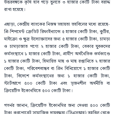
উত্তরবঙ্গকে কৃষি হাব গড়ে তুলতে ৩ হাজার কোটি টাকা বরাদ্দ
রাখা হয়েছে।
এছাড়া, কেন্দ্রীয় ব্যাংকের নিজস্ব সহায়তা তহবিলের মধ্যে রয়েছে-
প্রি-শিপমেন্ট ক্রেডিট রিফাইন্যান্সে ৫ হাজার কোটি টাকা, কুটির,
মাইক্রো ও ক্ষুদ্র উদ্যোক্তাদের জন্য ৫ হাজার কোটি টাকা, চামড়া
ও চামড়াজাত পণ্যে ২ হাজার কোটি টাকা, বেকার যুবকদের
কর্মসংস্থানে ১ হাজার কোটি টাকা, গ্রামীণ অর্থনৈতিক কর্মকাণ্ডে
১ হাজার কোটি টাকা, হিমায়িত মাছ ও মাছ রপ্তানিতে ২ হাজার
কোটি টাকা, পরিবেশবান্ধব বা গ্রিন বিনিয়োগে ১ হাজার কোটি
টাকা, বিদেশে কর্মসংস্থানের জন্য ১ হাজার কোটি টাকা,
স্টার্টআপে ৫০০ কোটি টাকা এবং সৃজনশীল অর্থনীতি বা
ক্রিয়েটিভ ইকোনমিতে ৫০০ কোটি টাকা।
গভর্নর জানান, ক্রিয়েটিভ ইকোনমির জন্য দেওয়া ৫০০ কোটি
টাকা করপোরেট সামাজিক দায়বদ্ধতা (সিএসআর) তহবিল থেকে