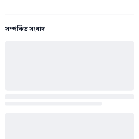
সম্পর্কিত সংবাদ