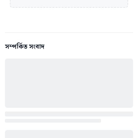
সম্পর্কিত সংবাদ