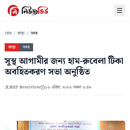
হোম
/
স্বাস্থ্য
/
সদর
স্বাস্থ্য
সদর
সুস্থ আগামীর জন্য হাম-রুবেলা টিকা
অবহিতকরণ সভা অনুষ্ঠিত
NHP NewsView
১৬ এপ্রিল, ২০২৬ সকাল ৬:৪৮