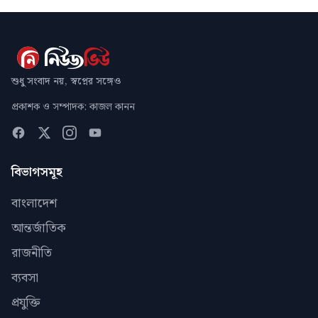
শুধু সংবাদ নয়, স্বপ্নের সঙ্গেও
প্রকাশক ও সম্পাদক: কাজল কানন
বিভাগসমূহ
বাংলাদেশ
আন্তর্জাতিক
রাজনীতি
ব্যবসা
প্রযুক্তি