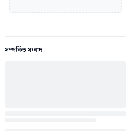
সম্পর্কিত সংবাদ