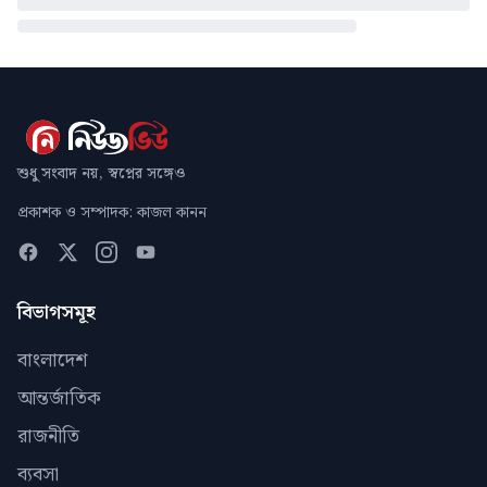
শুধু সংবাদ নয়, স্বপ্নের সঙ্গেও
প্রকাশক ও সম্পাদক: কাজল কানন
বিভাগসমূহ
বাংলাদেশ
আন্তর্জাতিক
রাজনীতি
ব্যবসা