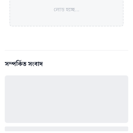
লোড হচ্ছে...
সম্পর্কিত সংবাদ