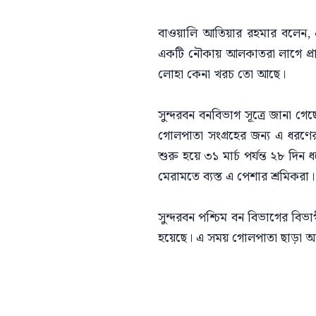
বাওয়ালি আতিয়ার রহমার বলেন,
একটি নৌকায় আলকাতরা লাগে প্রায়
লোহা কেনা খরচ তো আছে।
সুন্দরবন বনবিভাগ সূত্রে জানা গেছ
গোলপাতা সংগ্রহের জন্য এ ধরণে
শুরু হয়ে ৩১ মার্চ পর্যন্ত ২৮ 
মেরামতে ব্যস্ত এ পেশার শ্রমিকরা।
সুন্দরবন পশ্চিম বন বিভাগের বিভ
হয়েছে। এ সময় গোলপাতা ছাড়া অন্য 