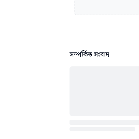
সম্পর্কিত সংবাদ