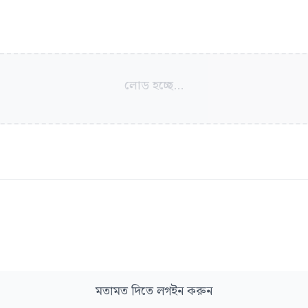
লোড হচ্ছে...
মতামত দিতে লগইন করুন