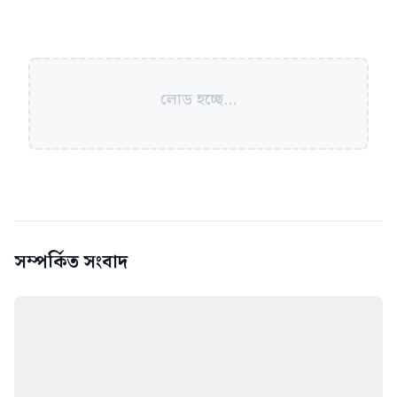
লোড হচ্ছে...
সম্পর্কিত সংবাদ