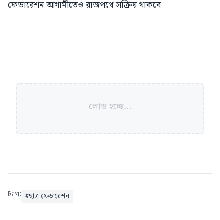
ফেডারেশন আগামীতেও রাজপথে সক্রিয় থাকবে।
লোড হচ্ছে...
ট্যাগ:
#
ছাত্র ফেডারেশন