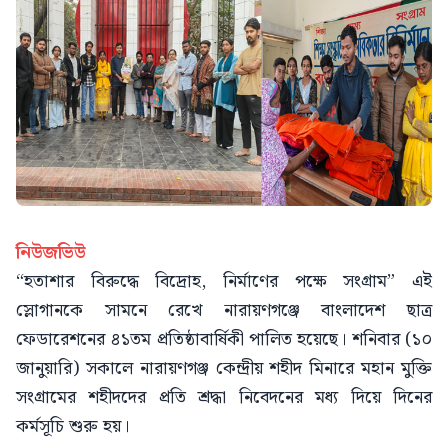
নিউজভিউ
“হতাশার বিরুদ্ধে বিদ্রোহ, নির্মাণের পক্ষে সংগ্রাম” এই
স্লোগানকে সামনে রেখে নারায়ণগঞ্জে বাংলাদেশ ছাত্র
ফেডারেশনের ৪১তম প্রতিষ্ঠাবার্ষিকী পালিত হয়েছে। শনিবার (১০
জানুয়ারি) সকালে নারায়ণগঞ্জ কেন্দ্রীয় শহীদ মিনারে মহান মুক্তি
সংগ্রামের শহীদদের প্রতি শ্রদ্ধা নিবেদনের মধ্য দিয়ে দিনের
কর্মসূচি শুরু হয়।