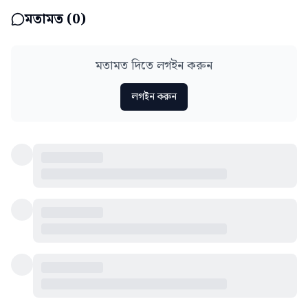
মতামত (
0
)
মতামত দিতে লগইন করুন
লগইন করুন