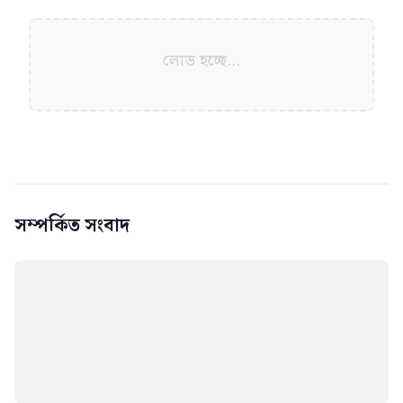
লোড হচ্ছে...
সম্পর্কিত সংবাদ