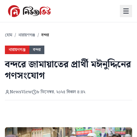
হোম
/
নারায়ণগঞ্জ
/
বন্দর
নারায়ণগঞ্জ
বন্দর
বন্দরে জামায়াতের প্রার্থী মঈনুদ্দিনের
গণসংযোগ
NewsView
৮ ডিসেম্বর, ২০২৫ বিকাল ৪:৪২