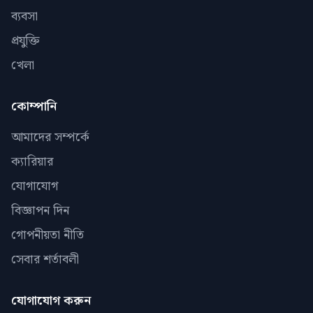
ব্যবসা
প্রযুক্তি
খেলা
কোম্পানি
আমাদের সম্পর্কে
ক্যারিয়ার
যোগাযোগ
বিজ্ঞাপন দিন
গোপনীয়তা নীতি
সেবার শর্তাবলী
যোগাযোগ করুন