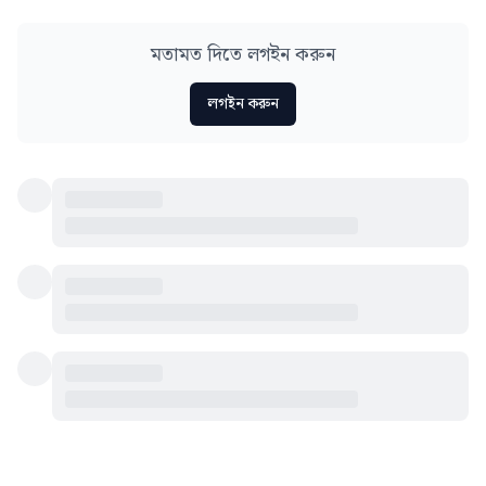
মতামত দিতে লগইন করুন
লগইন করুন