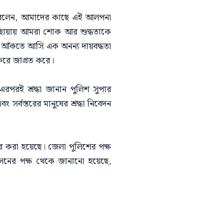
ঘোষ বলেন, আমাদের কাছে এই আলপনা
 ছোঁয়ায় আমরা শোক আর শুদ্ধতাকে
ে আঁকতে আসি এক অনন্য দায়বদ্ধতা
করে জাগ্রত করে।
এরপরই শ্রদ্ধা জানান পুলিশ সুপার
সর্বস্তরের মানুষের শ্রদ্ধা নিবেদন
রদার করা হয়েছে। জেলা পুলিশের পক্ষ
শাসনের পক্ষ থেকে জানানো হয়েছে,