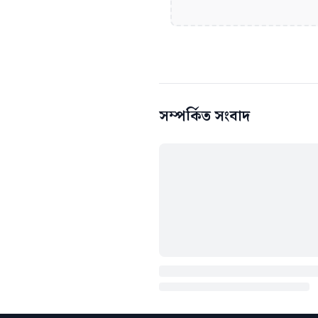
সম্পর্কিত সংবাদ