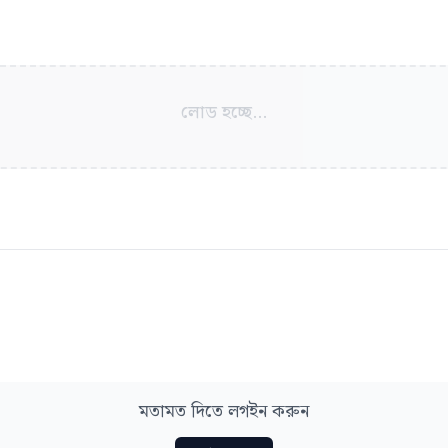
লোড হচ্ছে...
মতামত দিতে লগইন করুন