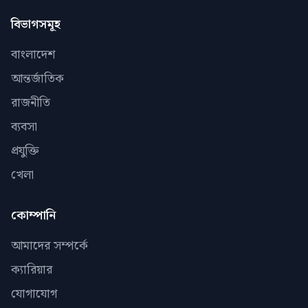
বিভাগসমূহ
বাংলাদেশ
আন্তর্জাতিক
রাজনীতি
ব্যবসা
প্রযুক্তি
খেলা
কোম্পানি
আমাদের সম্পর্কে
ক্যারিয়ার
যোগাযোগ