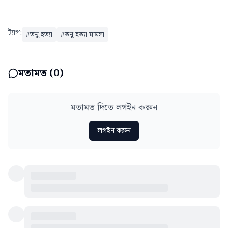
ট্যাগ:
#
তনু হত্যা
#
তনু হত্যা মামলা
মতামত (
0
)
মতামত দিতে লগইন করুন
লগইন করুন