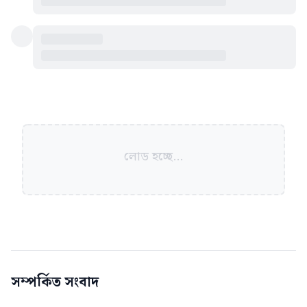
লোড হচ্ছে...
সম্পর্কিত সংবাদ