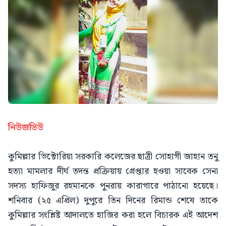
নিউজভিউ
কুমিল্লার ভিক্টোরিয়া সরকারি কলেজের ছাত্রী সোহাগী জাহান তনু
হত্যা মামলার দীর্ঘ তদন্ত প্রক্রিয়ায় গ্রেপ্তার হওয়া সাবেক সেনা
সদস্য হাফিজুর রহমানকে পুনরায় কারাগারে পাঠানো হয়েছে।
শনিবার (২৫ এপ্রিল) দুপুরে তিন দিনের রিমান্ড শেষে তাকে
কুমিল্লার সংশ্লিষ্ট আদালতে হাজির করা হলে বিচারক এই আদেশ