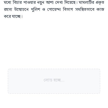
মধ্যে বিচার পাওয়ার নতুন আশা দেখা দিয়েছে। মামলাটির প্রকৃত
রহস্য উন্মোচনে পুলিশ ও গোয়েন্দা বিভাগ সমন্বিতভাবে কাজ
করে যাচ্ছে।
লোড হচ্ছে...