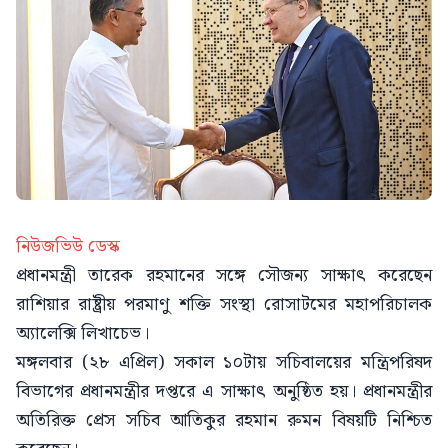
নিউজভিউ ডেস্ক
প্রধানমন্ত্রী তারেক রহমানের সঙ্গে সৌজন্য সাক্ষাৎ করেছেন
রাশিয়ার রাষ্ট্রীয় পরমাণু শক্তি সংস্থা রোসাটমের মহাপরিচালক
অ্যালেক্সি লিখাচেভ।
মঙ্গলবার (২৮ এপ্রিল) সকাল ১০টায় সচিবালয়ের মন্ত্রিপরিষদ
বিভাগের প্রধানমন্ত্রীর দপ্তরে এ সাক্ষাৎ অনুষ্ঠিত হয়। প্রধানমন্ত্রীর
অতিরিক্ত প্রেস সচিব আতিকুর রহমান রুমন বিষয়টি নিশ্চিত