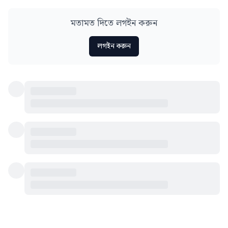
মতামত দিতে লগইন করুন
লগইন করুন