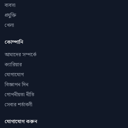
ব্যবসা
প্রযুক্তি
খেলা
কোম্পানি
আমাদের সম্পর্কে
ক্যারিয়ার
যোগাযোগ
বিজ্ঞাপন দিন
গোপনীয়তা নীতি
সেবার শর্তাবলী
যোগাযোগ করুন