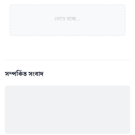
লোড হচ্ছে...
সম্পর্কিত সংবাদ