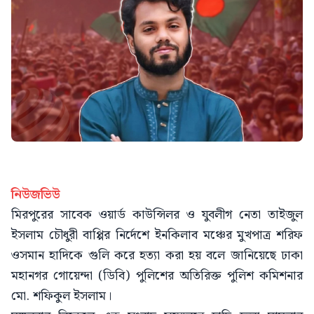
নিউজভিউ
মিরপুরের সাবেক ওয়ার্ড কাউন্সিলর ও যুবলীগ নেতা তাইজুল
ইসলাম চৌধুরী বাপ্পির নির্দেশে ইনকিলাব মঞ্চের মুখপাত্র শরিফ
ওসমান হাদিকে গুলি করে হত্যা করা হয় বলে জানিয়েছে ঢাকা
মহানগর গোয়েন্দা (ডিবি) পুলিশের অতিরিক্ত পুলিশ কমিশনার
মো. শফিকুল ইসলাম।