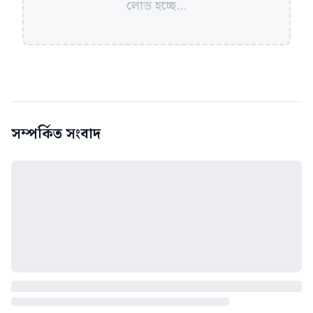
লোড হচ্ছে...
সম্পর্কিত সংবাদ