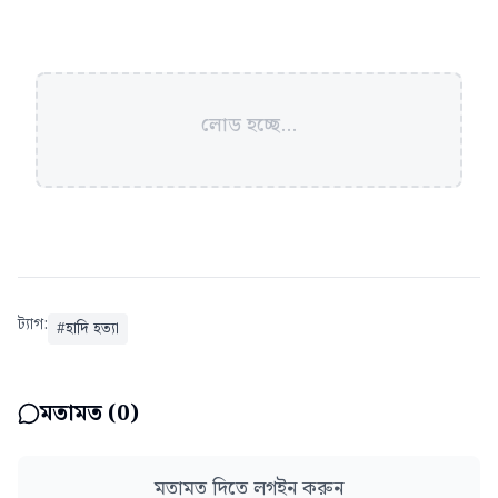
লোড হচ্ছে...
ট্যাগ:
#
হাদি হত্যা
মতামত (
0
)
মতামত দিতে লগইন করুন