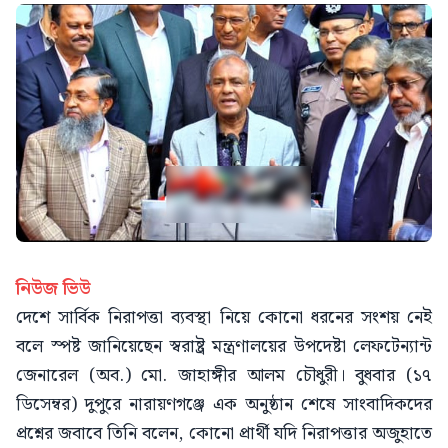
নিউজ ভিউ
দেশে সার্বিক নিরাপত্তা ব্যবস্থা নিয়ে কোনো ধরনের সংশয় নেই
বলে স্পষ্ট জানিয়েছেন স্বরাষ্ট্র মন্ত্রণালয়ের উপদেষ্টা লেফটেন্যান্ট
জেনারেল (অব.) মো. জাহাঙ্গীর আলম চৌধুরী। বুধবার (১৭
ডিসেম্বর) দুপুরে নারায়ণগঞ্জে এক অনুষ্ঠান শেষে সাংবাদিকদের
প্রশ্নের জবাবে তিনি বলেন, কোনো প্রার্থী যদি নিরাপত্তার অজুহাতে