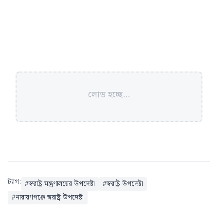
লোড হচ্ছে...
ট্যাগ:
#
স্বরাষ্ট্র মন্ত্রণালয়ের উপদেষ্টা
#
স্বরাষ্ট্র উপদেষ্টা
#
নারায়ণগঞ্জে স্বরাষ্ট্র উপদেষ্টা