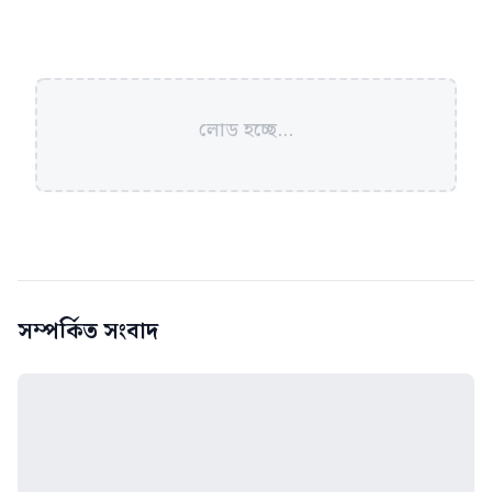
লোড হচ্ছে...
সম্পর্কিত সংবাদ