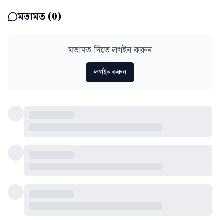
মতামত (
0
)
মতামত দিতে লগইন করুন
লগইন করুন