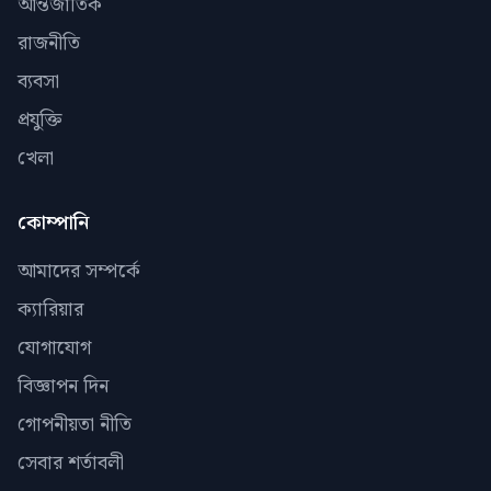
আন্তর্জাতিক
রাজনীতি
ব্যবসা
প্রযুক্তি
খেলা
কোম্পানি
আমাদের সম্পর্কে
ক্যারিয়ার
যোগাযোগ
বিজ্ঞাপন দিন
গোপনীয়তা নীতি
সেবার শর্তাবলী