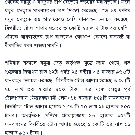
থেকেই ঘরমুখো মানুষের চাপ বেড়েছে উত্তরের মহাসড়কে। ফলে
যমুনা সেতুতে যানবাহনের চাপ দিগুণ বেড়েছে। গত ২৪ ঘণ্টায়
যমুনা সেতুতে ৩৪ হাজারেরও বেশি যানবাহন চলাচল করেছে।
বিপরীতে টোল আদায় হয়েছে ৩ কোটি ২৪ লাখ টাকারও বেশি।
এদিকে যানবাহনের চাপ বাড়লেও কোথাও কোনো যানজট বা
ধীরগতির খবর পাওয়া যায়নি।
শনিবার সকালে যমুনা সেতু কর্তৃপক্ষ সূত্রে জানা গেছে, গত
শুক্রবার দিবাগত রাত ১২টা পর্যন্ত ২৪ ঘণ্টায় ৩৪ হাজার ৯৬৬টি
যানবাহন চলাচল করেছে। বিপরীতে টোল আদায় হয়েছে ৩ কোটি
২৪ লাখ ৩৩ হাজার ৪০০ টাকা। এর মধ্যে সেতুর পূর্ব
টোলপ্লাজায় (উত্তরবঙ্গগামী লেন) ১৮ হাজার ৮৫৯টি যানবাহনের
বিপরীতে টোল আদায় হয়েছে ১ কোটি ৭০ লাখ ২১ হাজার ৪৫০
টাকা। অন্যদিকে পশ্চিম টোলপ্লাজায় ১৬ হাজার ১০৭টি
যানবাহনের বিপরীতে টোল আদায় হয়েছে ১ কোটি ৫৪ লাখ ১১
হাজার ৯৫০ টাকা।