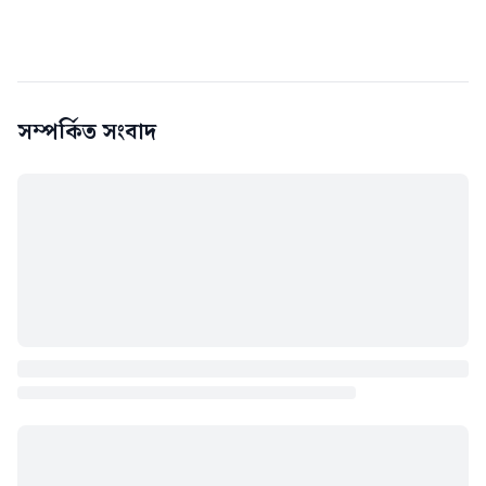
সম্পর্কিত সংবাদ