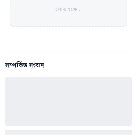
লোড হচ্ছে...
সম্পর্কিত সংবাদ