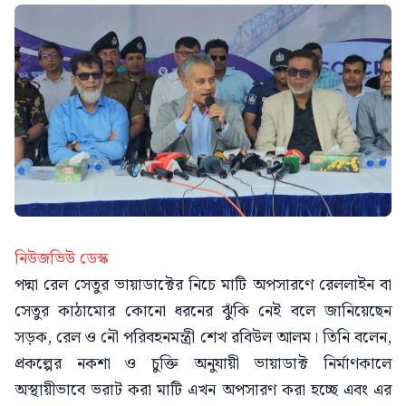
নিউজভিউ ডেস্ক
পদ্মা রেল সেতুর ভায়াডাক্টের নিচে মাটি অপসারণে রেললাইন বা
সেতুর কাঠামোর কোনো ধরনের ঝুঁকি নেই বলে জানিয়েছেন
সড়ক, রেল ও নৌ পরিবহনমন্ত্রী শেখ রবিউল আলম। তিনি বলেন,
প্রকল্পের নকশা ও চুক্তি অনুযায়ী ভায়াডাক্ট নির্মাণকালে
অস্থায়ীভাবে ভরাট করা মাটি এখন অপসারণ করা হচ্ছে এবং এর