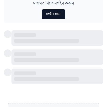
মতামত দিতে লগইন করুন
লগইন করুন