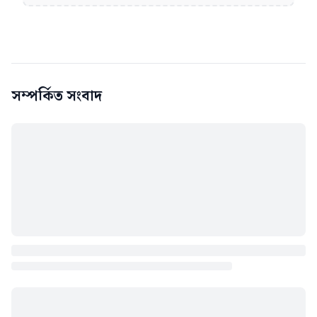
সম্পর্কিত সংবাদ