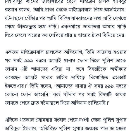
বিহারীপুর গ্রামের জাহাঙ্গীরের ছেলে মাইক্রো চালক হাবিবুর
রহমান বলেন, ‘আমি ঢাকা থেকে মাইক্রোবাস নিয়ে আসছিলাম।
ঘটনাস্থলে পৌঁছার পর আমি বিভিন্ন যানবাহনের লম্বা সারি দেখতে
পেয়ে ভীতসন্ত্রস্ত হয়ে পড়ি। একপর্যায়ে ডাকাতরা আমার গাড়ি
ঘিরে ফেলে অস্ত্রের ভয় দেখিয়ে প্রায় ৪ হাজার টাকা ছিনিয়ে নেয়।
একজন মাইক্রোবাস চালকের অভিযোগ, তিনি আক্রান্ত হওয়ার
পর পরই ৯৯৯ নম্বরে আত্রাই থানায় ফোন দিলে পুলিশ তাকে
জানান এটি আমাদের এরিয়া না। তবে বিষয়টিকে অস্বীকার
করেছেন আত্রাই থানার ওসির দায়িত্বে নিয়োজিত এসআই
ইফতেখার।’ তিনি বলেন, ‘আমাদের থানায় ঐ সময় ৯৯৯ নম্বরে
কোনো ফোন আসেনি। বরং ঘটনার পর পরই বিষয়টি আমরা
জানতে পেরে দ্রুত ঘটনাস্থলে গিয়ে অভিযান চালিয়েছি।’
এদিকে গতকাল সোমবার সংবাদ পেয়ে নওগাঁ জেলা পুলিশ সুপার
তারিকুল ইসলাম, অতিরিক্ত পুলিশ সুপার জয়ব্রত পাল ও জেলা