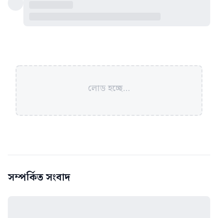
লোড হচ্ছে...
সম্পর্কিত সংবাদ