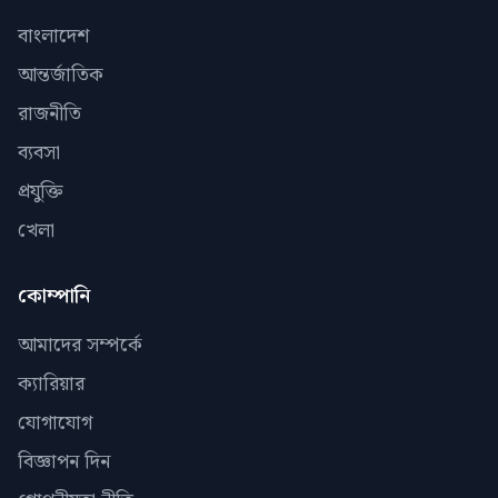
বাংলাদেশ
আন্তর্জাতিক
রাজনীতি
ব্যবসা
প্রযুক্তি
খেলা
কোম্পানি
আমাদের সম্পর্কে
ক্যারিয়ার
যোগাযোগ
বিজ্ঞাপন দিন