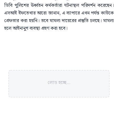
ডিবি পুলিশের ঊর্ধ্বতন কর্মকর্তারা ঘটনাস্থল পরিদর্শন করেছেন।
এসআই ইফতেখার আরো জানান, এ ব্যাপারে এখন পর্যন্ত কাউকে
গ্রেফতার করা হয়নি। তবে মামলা দায়েরের প্রস্তুতি চলছে। মামলা
হলে আইনানুগ ব্যবস্থা গ্রহণ করা হবে।
লোড হচ্ছে...