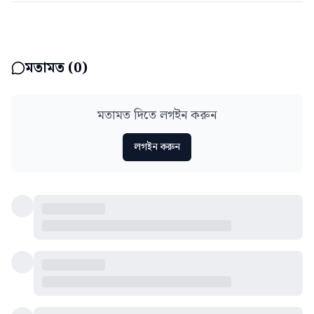
মতামত (
0
)
মতামত দিতে লগইন করুন
লগইন করুন