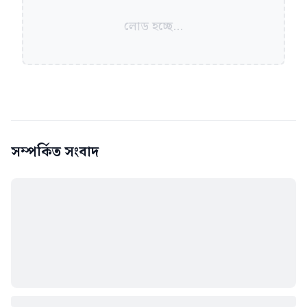
লোড হচ্ছে...
সম্পর্কিত সংবাদ