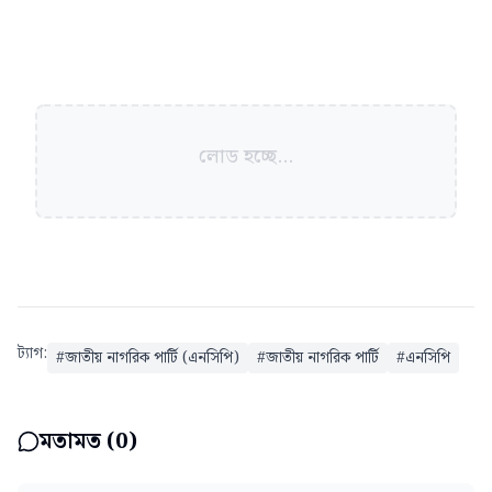
লোড হচ্ছে...
ট্যাগ:
#
জাতীয় নাগরিক পার্টি (এনসিপি)
#
জাতীয় নাগরিক পার্টি
#
এনসিপি
মতামত (
0
)