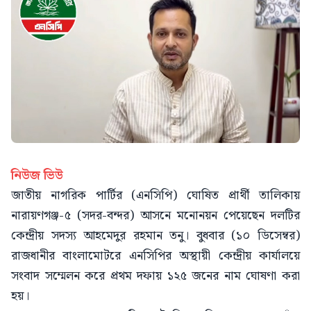
নিউজ ভিউ
জাতীয় নাগরিক পার্টির (এনসিপি) ঘোষিত প্রার্থী তালিকায়
নারায়ণগঞ্জ-৫ (সদর-বন্দর) আসনে মনোনয়ন পেয়েছেন দলটির
কেন্দ্রীয় সদস্য আহমেদুর রহমান তনু। বুধবার (১০ ডিসেম্বর)
রাজধানীর বাংলামোটরে এনসিপির অস্থায়ী কেন্দ্রীয় কার্যালয়ে
সংবাদ সম্মেলন করে প্রথম দফায় ১২৫ জনের নাম ঘোষণা করা
হয়।