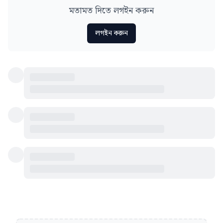
মতামত দিতে লগইন করুন
লগইন করুন