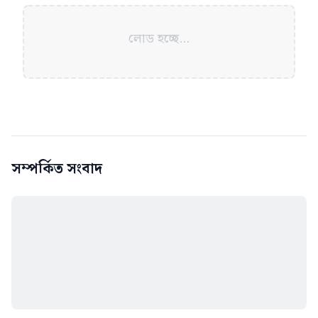
লোড হচ্ছে...
সম্পর্কিত সংবাদ