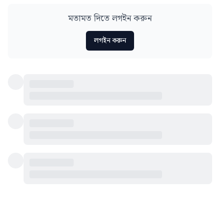
মতামত দিতে লগইন করুন
লগইন করুন