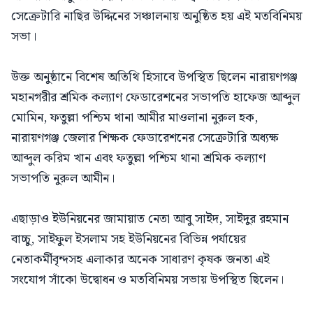
সেক্রেটারি নাছির উদ্দিনের সঞ্চালনায় অনুষ্ঠিত হয় এই মতবিনিময়
সভা।
উক্ত অনুষ্ঠানে বিশেষ অতিথি হিসাবে উপস্থিত ছিলেন নারায়ণগঞ্জ
মহানগরীর শ্রমিক কল্যাণ ফেডারেশনের সভাপতি হাফেজ আব্দুল
মোমিন, ফতুল্লা পশ্চিম থানা আমীর মাওলানা নুরুল হক,
নারায়ণগঞ্জ জেলার শিক্ষক ফেডারেশনের সেক্রেটারি অধ্যক্ষ
আব্দুল করিম খান এবং ফতুল্লা পশ্চিম থানা শ্রমিক কল্যাণ
সভাপতি নুরুল আমীন।
এছাড়াও ইউনিয়নের জামায়াত নেতা আবু সাইদ, সাইদুর রহমান
বাচ্চু, সাইফুল ইসলাম সহ ইউনিয়নের বিভিন্ন পর্যায়ের
নেতাকর্মীবৃন্দসহ এলাকার অনেক সাধারণ কৃষক জনতা এই
সংযোগ সাঁকো উদ্বোধন ও মতবিনিময় সভায় উপস্থিত ছিলেন।