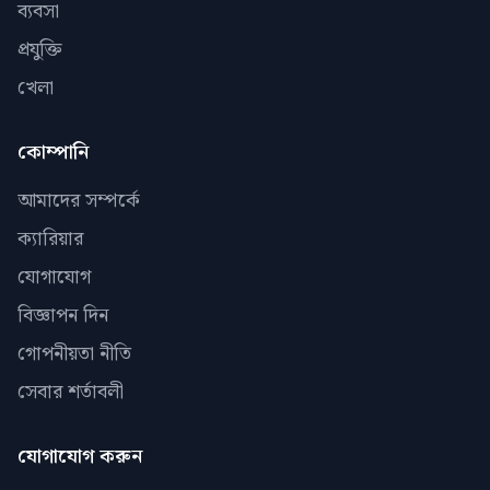
ব্যবসা
প্রযুক্তি
খেলা
কোম্পানি
আমাদের সম্পর্কে
ক্যারিয়ার
যোগাযোগ
বিজ্ঞাপন দিন
গোপনীয়তা নীতি
সেবার শর্তাবলী
যোগাযোগ করুন