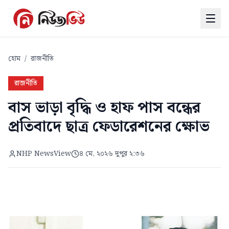
হোম
/
রাজনীতি
রাজনীতি
বাস ভাড়া বৃদ্ধি ও হাফ পাস বন্ধের
প্রতিবাদে ছাত্র ফেডারেশনের ক্ষোভ
NHP NewsView
৪ মে, ২০২৬ দুপুর ২:৩৬