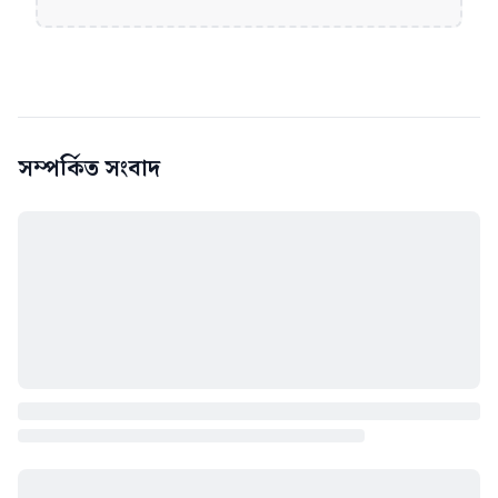
সম্পর্কিত সংবাদ